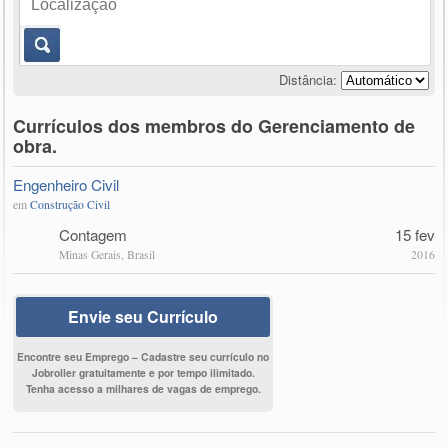
Distância:
Currículos dos membros do Gerenciamento de
obra.
Engenheiro Civil
em
Construção Civil
Contagem
15 fev
Minas Gerais, Brasil
2016
Envie seu Currículo
Encontre seu Emprego – Cadastre seu currículo no
Jobroller gratuitamente e por tempo ilimitado.
Tenha acesso a milhares de vagas de emprego.