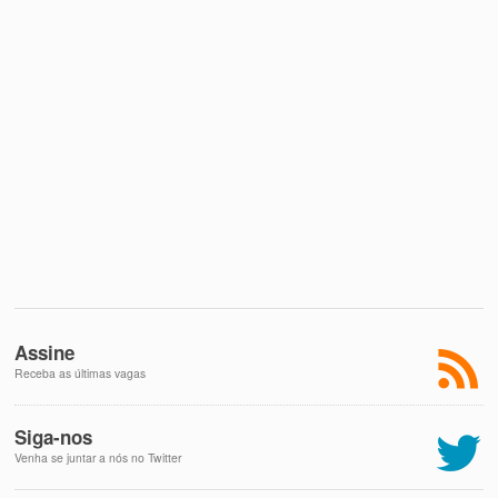
Assine
Receba as últimas vagas
Siga-nos
Venha se juntar a nós no Twitter