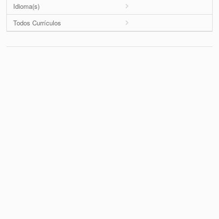
Idioma(s)
Todos Currículos