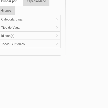
Buscar por…
Especialidade
Grupos
Categoria Vaga
Tipo de Vaga
Idioma(s)
Todos Currículos