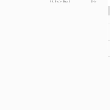
São Paulo, Brasil
2016