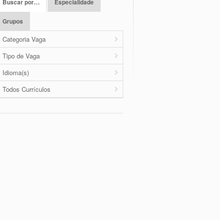
Buscar por…
Especialidade
Grupos
Categoria Vaga
Tipo de Vaga
Idioma(s)
Todos Currículos