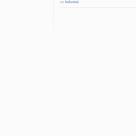
em
Industrial