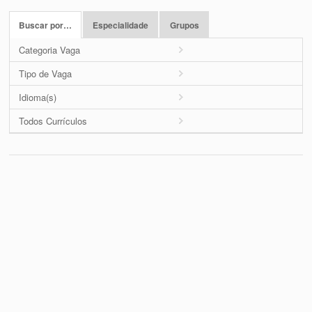
Buscar por…
Especialidade
Grupos
Categoria Vaga
Tipo de Vaga
Idioma(s)
Todos Currículos