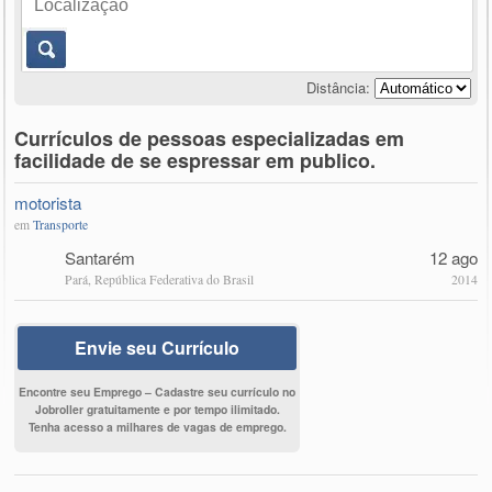
Distância:
Currículos de pessoas especializadas em
facilidade de se espressar em publico.
motorista
em
Transporte
Santarém
12 ago
Pará, República Federativa do Brasil
2014
Envie seu Currículo
Encontre seu Emprego – Cadastre seu currículo no
Jobroller gratuitamente e por tempo ilimitado.
Tenha acesso a milhares de vagas de emprego.