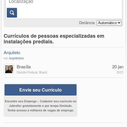
Distância:
Currículos de pessoas especializadas em
instalações prediais.
Arquiteto
em
Arquitetura
Brasília
20 jan
Distrito Federal, Brasil
2023
Envie seu Currículo
Encontre seu Emprego – Cadastre seu currículo no
Jobroller gratuitamente e por tempo ilimitado.
Tenha acesso a milhares de vagas de emprego.