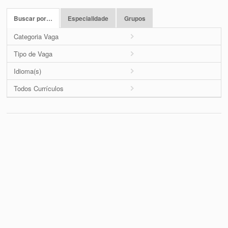
Buscar por…
Especialidade
Grupos
Categoria Vaga
Tipo de Vaga
Idioma(s)
Todos Currículos