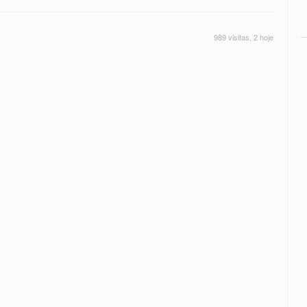
989 visitas, 2 hoje