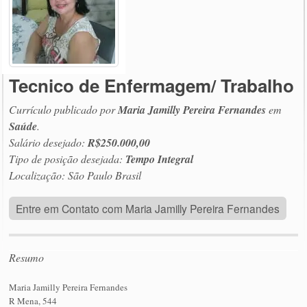
Tecnico de Enfermagem/ Trabalho
Currículo publicado por
Maria Jamilly Pereira Fernandes
em
Saúde
.
Salário desejado:
R$250.000,00
Tipo de posição desejada:
Tempo Integral
Localização: São Paulo Brasil
Entre em Contato com Maria Jamilly Pereira Fernandes
Resumo
Maria Jamilly Pereira Fernandes
R Mena, 544