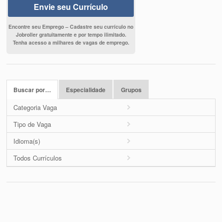
Envie seu Currículo
Encontre seu Emprego – Cadastre seu currículo no
Jobroller gratuitamente e por tempo ilimitado.
Tenha acesso a milhares de vagas de emprego.
Buscar por…
Especialidade
Grupos
Categoria Vaga
Tipo de Vaga
Idioma(s)
Todos Currículos