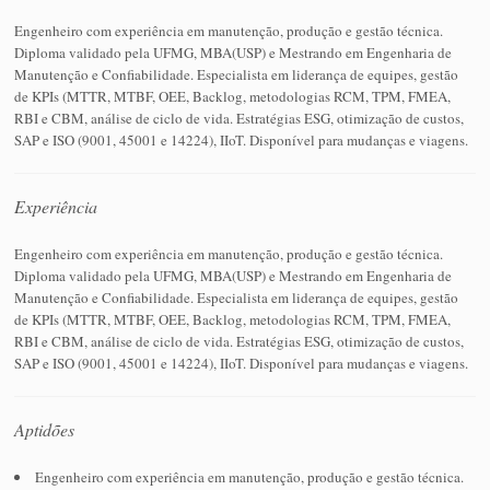
Engenheiro com experiência em manutenção, produção e gestão técnica.
Diploma validado pela UFMG, MBA(USP) e Mestrando em Engenharia de
Manutenção e Confiabilidade. Especialista em liderança de equipes, gestão
de KPIs (MTTR, MTBF, OEE, Backlog, metodologias RCM, TPM, FMEA,
RBI e CBM, análise de ciclo de vida. Estratégias ESG, otimização de custos,
SAP e ISO (9001, 45001 e 14224), IIoT. Disponível para mudanças e viagens.
Experiência
Engenheiro com experiência em manutenção, produção e gestão técnica.
Diploma validado pela UFMG, MBA(USP) e Mestrando em Engenharia de
Manutenção e Confiabilidade. Especialista em liderança de equipes, gestão
de KPIs (MTTR, MTBF, OEE, Backlog, metodologias RCM, TPM, FMEA,
RBI e CBM, análise de ciclo de vida. Estratégias ESG, otimização de custos,
SAP e ISO (9001, 45001 e 14224), IIoT. Disponível para mudanças e viagens.
Aptidões
Engenheiro com experiência em manutenção, produção e gestão técnica.