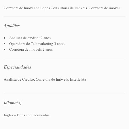
Corretora de Imóvel na Lopes Consultoria de Imóveis. Corretora de imóvel.
Aptidões
Analista de credito: 2 anos
Operadora de Telemarketing 3 anos.
Corretora de imoveis 2 anos
Especialidades
Analista de Credito, Corretora de Imóveis, Esteticista
Idioma(s)
Inglês – Bons conhecimentos