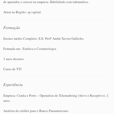
de aprender, e crescer na empresa. Habilidade com informática.
Atuar na Região: sp capital.
Formação
Ensino médio Completo: E.E. Profº André Xavier Gallicho.
Formada em : Estética e Cosmetologia.
3 anos decurso.
Curso de TTI
Experiência
Empresa: Cunha e Porto – Operadora de Telemarkting (Ativo e Receptivo). 2
anos.
Analista de crédito para o Banco Panamericano.