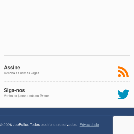
Assine
Receba as últimas vagas
Siga-nos
Venha se juntar a nós no Twitter
© 2026 JobRoller. Todos os direitos reservados -
Privacidade