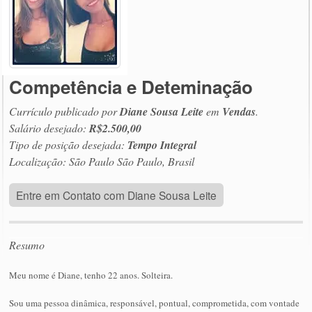
Competência e Deteminação
Currículo publicado por
Diane Sousa Leite
em
Vendas
.
Salário desejado:
R$2.500,00
Tipo de posição desejada:
Tempo Integral
Localização: São Paulo São Paulo, Brasil
Entre em Contato com Diane Sousa Leite
Resumo
Meu nome é Diane, tenho 22 anos. Solteira.
Sou uma pessoa dinâmica, responsável, pontual, comprometida, com vontade