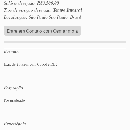
Salário desejado:
R$3.500,00
Tipo de posição desejada:
Tempo Integral
Localização: São Paulo São Paulo, Brasil
Entre em Contato com Osmar mota
Resumo
Exp. de 20 anos com Cobol e DB2
Formação
Pos graduado
Experiência