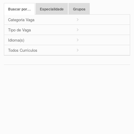
Buscar por…
Especialidade
Grupos
Categoria Vaga
Tipo de Vaga
Idioma(s)
Todos Currículos