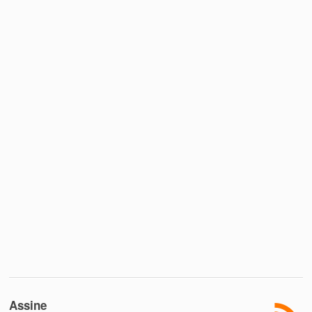
Assine