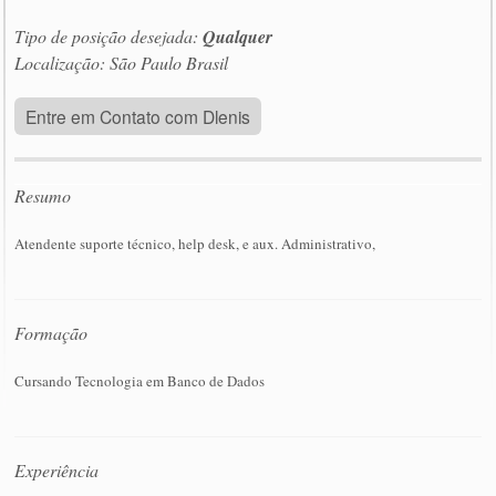
Tipo de posição desejada:
Qualquer
Localização: São Paulo Brasil
Entre em Contato com Dlenis
Resumo
Atendente suporte técnico, help desk, e aux. Administrativo,
Formação
Cursando Tecnologia em Banco de Dados
Experiência