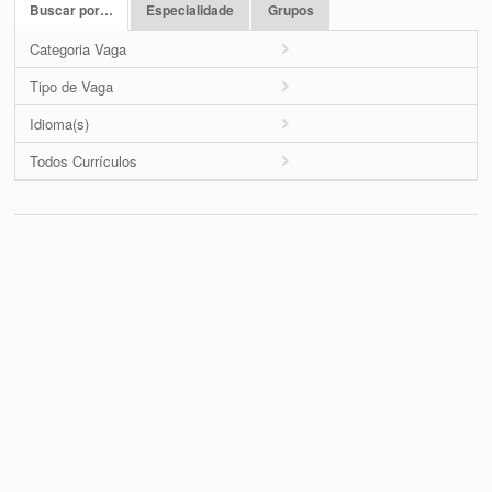
Buscar por…
Especialidade
Grupos
Categoria Vaga
Tipo de Vaga
Idioma(s)
Todos Currículos