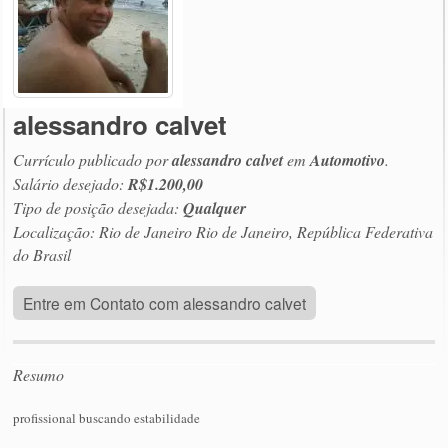
alessandro calvet
Currículo publicado por
alessandro calvet
em
Automotivo
.
Salário desejado:
R$1.200,00
Tipo de posição desejada:
Qualquer
Localização: Rio de Janeiro Rio de Janeiro, República Federativa
do Brasil
Entre em Contato com alessandro calvet
Resumo
profissional buscando estabilidade