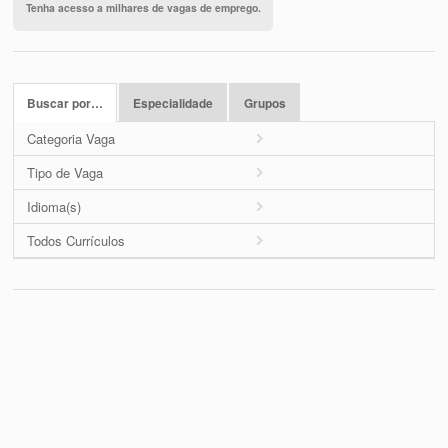
Tenha acesso a milhares de vagas de emprego.
Buscar por…
Especialidade
Grupos
Categoria Vaga
Tipo de Vaga
Idioma(s)
Todos Currículos