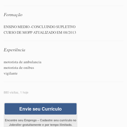
Formação
ENSINO MEDIO -CONCLUINDO SUPLETIVO
CURSO DE MOPP ATUALIZADO EM 08/2013
Experiência
motorista de ambulancia
motorista de onibus
vigilante
880 visitas, 1 hoje
Envie seu Currículo
Encontre seu Emprego – Cadastre seu currículo no
Jobroller gratuitamente e por tempo ilimitado.