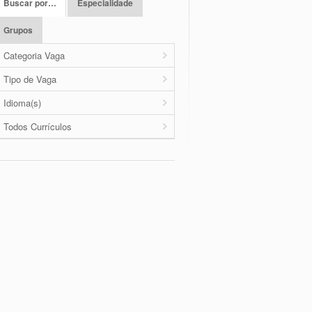
Buscar por…
Especialidade
Grupos
Categoria Vaga
Tipo de Vaga
Idioma(s)
Todos Currículos