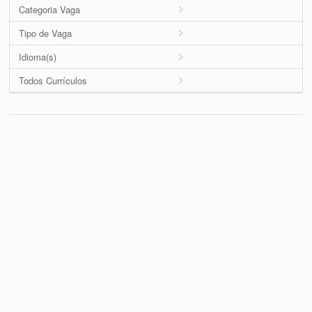
Categoria Vaga
Tipo de Vaga
Idioma(s)
Todos Currículos