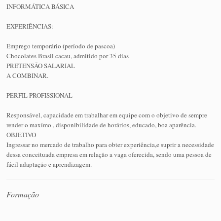
INFORMÁTICA BÁSICA
EXPERIÊNCIAS:
Emprego temporário (período de pascoa)
Chocolates Brasil cacau, admitido por 35 dias
PRETENSÃO SALARIAL
A COMBINAR.
PERFIL PROFISSIONAL
Responsável, capacidade em trabalhar em equipe com o objetivo de sempre
render o maxímo , disponibilidade de horários, educado, boa aparência.
OBJETIVO
Ingressar no mercado de trabalho para obter experiência,e suprir a necessidade
dessa conceituada empresa em relação a vaga oferecida, sendo uma pessoa de
fácil adaptação e aprendizagem.
Formação