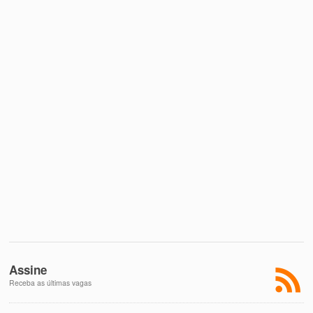
Assine
Receba as últimas vagas