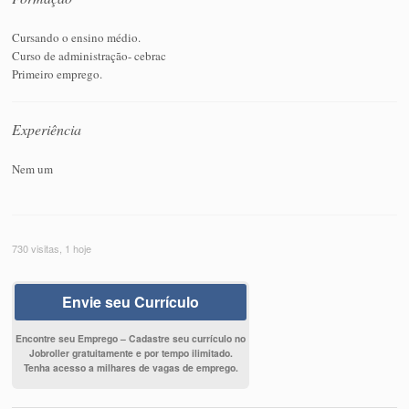
Cursando o ensino médio.
Curso de administração- cebrac
Primeiro emprego.
Experiência
Nem um
730 visitas, 1 hoje
Envie seu Currículo
Encontre seu Emprego – Cadastre seu currículo no
Jobroller gratuitamente e por tempo ilimitado.
Tenha acesso a milhares de vagas de emprego.