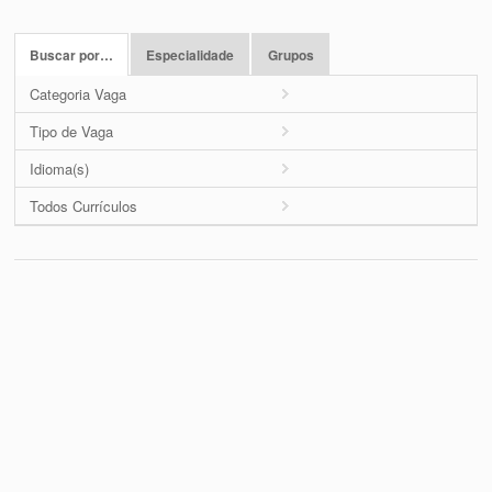
Buscar por…
Especialidade
Grupos
Categoria Vaga
Tipo de Vaga
Idioma(s)
Todos Currículos