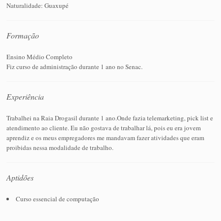
Naturalidade: Guaxupé
Formação
Ensino Médio Completo
Fiz curso de administração durante 1 ano no Senac.
Experiência
Trabalhei na Raia Drogasil durante 1 ano.Onde fazia telemarketing, pick list e
atendimento ao cliente. Eu não gostava de trabalhar lá, pois eu era jovem
aprendiz e os meus empregadores me mandavam fazer atividades que eram
proibidas nessa modalidade de trabalho.
Aptidões
Curso essencial de computação