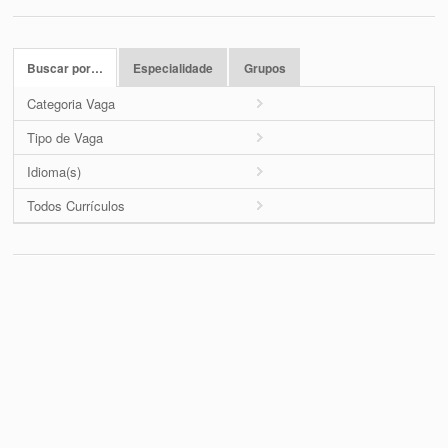
Buscar por…
Especialidade
Grupos
Categoria Vaga
Tipo de Vaga
Idioma(s)
Todos Currículos