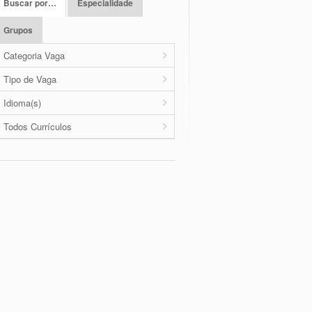
Buscar por…
Especialidade
Grupos
Categoria Vaga
Tipo de Vaga
Idioma(s)
Todos Currículos