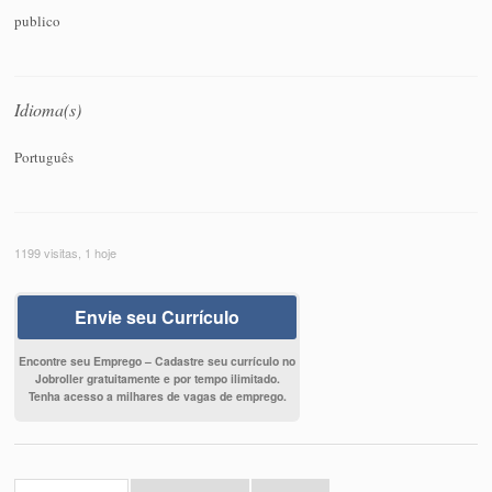
publico
Idioma(s)
Português
1199 visitas, 1 hoje
Envie seu Currículo
Encontre seu Emprego – Cadastre seu currículo no
Jobroller gratuitamente e por tempo ilimitado.
Tenha acesso a milhares de vagas de emprego.