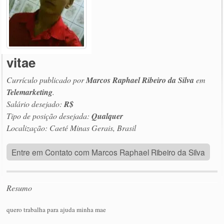
vitae
Currículo publicado por
Marcos Raphael Ribeiro da Silva
em
Telemarketing
.
Salário desejado:
R$
Tipo de posição desejada:
Qualquer
Localização: Caeté Minas Gerais, Brasil
Entre em Contato com Marcos Raphael Ribeiro da Silva
Resumo
quero trabalha para ajuda minha mae