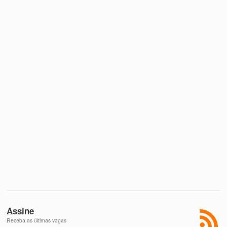
Assine
Receba as últimas vagas