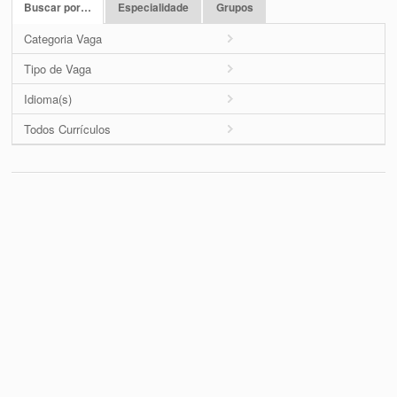
Buscar por…
Especialidade
Grupos
Categoria Vaga
Tipo de Vaga
Idioma(s)
Todos Currículos